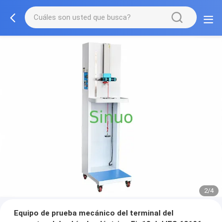
2/4
Equipo de prueba mecánico del terminal del