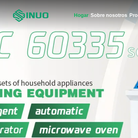
Hogar
Sobre nosotros
Pro