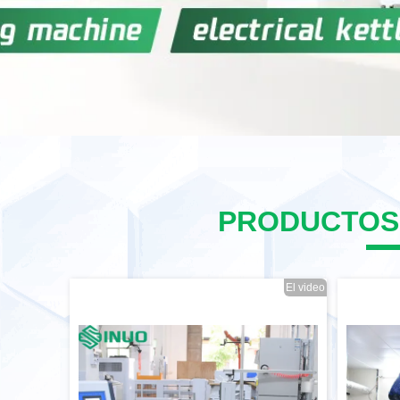
PRODUCTOS
El video