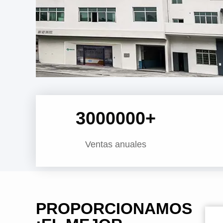
3000000
+
Ventas anuales
PROPORCIONAMOS